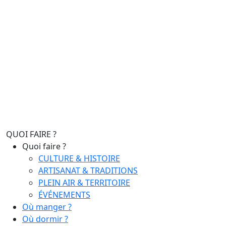
QUOI FAIRE ?
Quoi faire ?
CULTURE & HISTOIRE
ARTISANAT & TRADITIONS
PLEIN AIR & TERRITOIRE
ÉVÉNEMENTS
Où manger ?
Où dormir ?