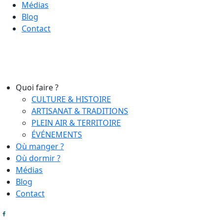
Médias
Blog
Contact
Quoi faire ?
CULTURE & HISTOIRE
ARTISANAT & TRADITIONS
PLEIN AIR & TERRITOIRE
ÉVÉNEMENTS
Où manger ?
Où dormir ?
Médias
Blog
Contact