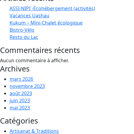
ASSI-NIPI -Écohébergement (activités)
Vacances Uashau
Kukum – Mini-Chalet écologique
Bistro-Vélo
Resto du Lac
Commentaires récents
Aucun commentaire à afficher.
Archives
mars 2026
novembre 2023
août 2023
juin 2023
mai 2023
Catégories
Artisanat & Traditions