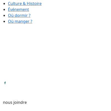
Culture & Histoire
Événement
Où dormir ?
Où manger ?
nous joindre