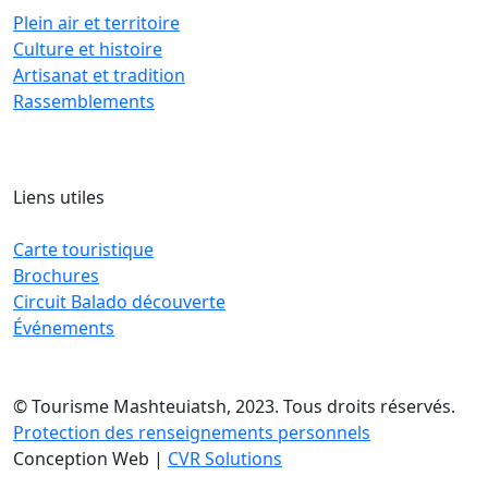
Plein air et territoire
Culture et histoire
Artisanat et tradition
Rassemblements
Liens utiles
Carte touristique
Brochures
Circuit Balado découverte
Événements
© Tourisme Mashteuiatsh, 2023. Tous droits réservés.
Protection des renseignements personnels
Conception Web |
CVR Solutions