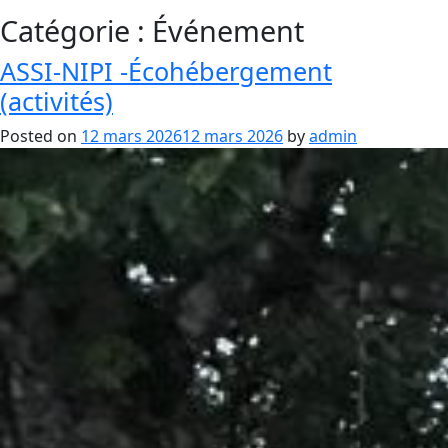
Catégorie :
Événement
ASSI-NIPI -Écohébergement
(activités)
Posted on
12 mars 2026
12 mars 2026
by
admin