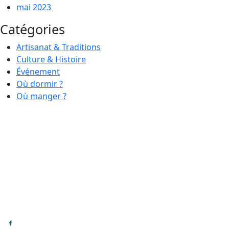
mai 2023
Catégories
Artisanat & Traditions
Culture & Histoire
Événement
Où dormir ?
Où manger ?