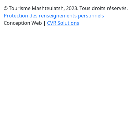
© Tourisme Mashteuiatsh, 2023. Tous droits réservés.
Protection des renseignements personnels
Conception Web |
CVR Solutions