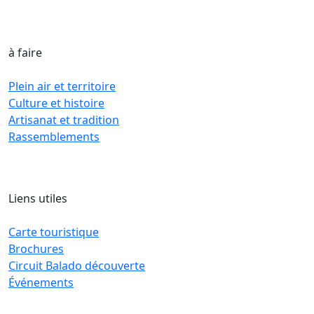
à faire
Plein air et territoire
Culture et histoire
Artisanat et tradition
Rassemblements
Liens utiles
Carte touristique
Brochures
Circuit Balado découverte
Événements