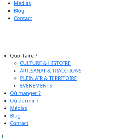
Médias
Blog
Contact
Quoi faire ?
CULTURE & HISTOIRE
ARTISANAT & TRADITIONS
PLEIN AIR & TERRITOIRE
ÉVÉNEMENTS
Où manger ?
Où dormir ?
Médias
Blog
Contact