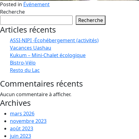
Posted in
Événement
Recherche
Recherche
Articles récents
ASSI-NIPI -Écohébergement (activités)
Vacances Uashau
Kukum – Mini-Chalet écologique
Bistro-Vélo
Resto du Lac
Commentaires récents
Aucun commentaire à afficher.
Archives
mars 2026
novembre 2023
août 2023
juin 2023