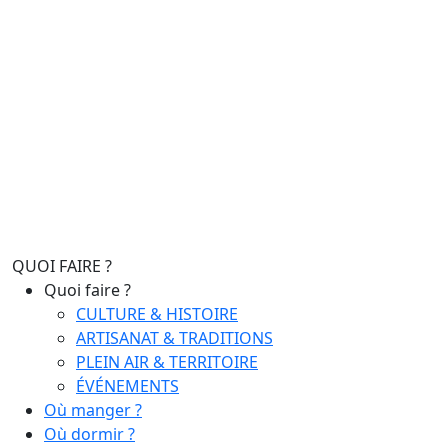
QUOI FAIRE ?
Quoi faire ?
CULTURE & HISTOIRE
ARTISANAT & TRADITIONS
PLEIN AIR & TERRITOIRE
ÉVÉNEMENTS
Où manger ?
Où dormir ?