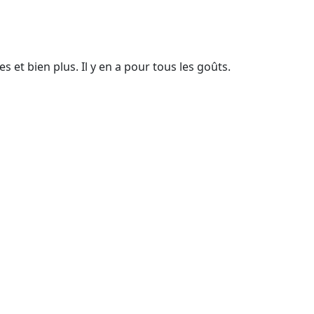
 et bien plus. Il y en a pour tous les goûts.