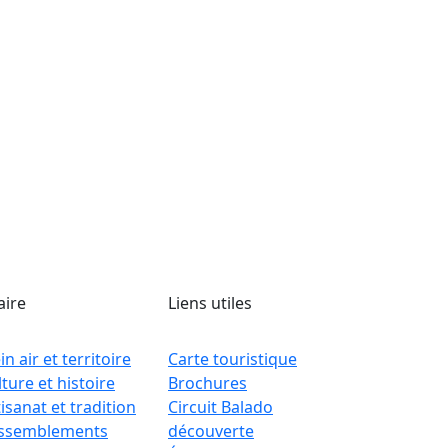
aire
Liens utiles
in air et territoire
Carte touristique
ture et histoire
Brochures
isanat et tradition
Circuit Balado
ssemblements
découverte