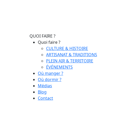
QUOI FAIRE ?
Quoi faire ?
CULTURE & HISTOIRE
ARTISANAT & TRADITIONS
PLEIN AIR & TERRITOIRE
ÉVÉNEMENTS
Où manger ?
Où dormir ?
Médias
Blog
Contact