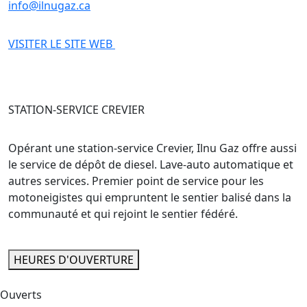
info@ilnugaz.ca
VISITER LE SITE WEB
STATION-SERVICE CREVIER
Opérant une station-service Crevier, Ilnu Gaz offre aussi
le service de dépôt de diesel. Lave-auto automatique et
autres services. Premier point de service pour les
motoneigistes qui empruntent le sentier balisé dans la
communauté et qui rejoint le sentier fédéré.
HEURES D'OUVERTURE
Ouverts