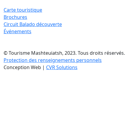
Carte touristique
Brochures
Circuit Balado découverte
Événements
© Tourisme Mashteuiatsh, 2023. Tous droits réservés.
Protection des renseignements personnels
Conception Web |
CVR Solutions