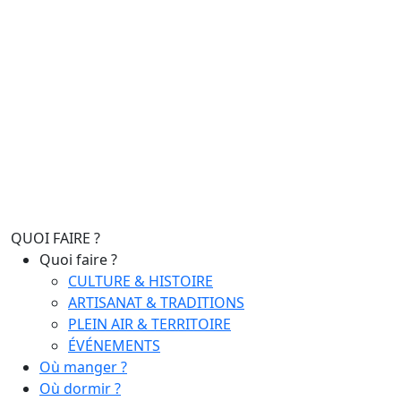
QUOI FAIRE ?
Quoi faire ?
CULTURE & HISTOIRE
ARTISANAT & TRADITIONS
PLEIN AIR & TERRITOIRE
ÉVÉNEMENTS
Où manger ?
Où dormir ?