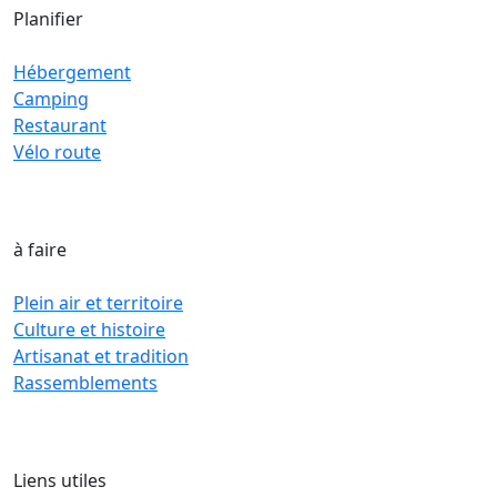
Planifier
Hébergement
Camping
Restaurant
Vélo route
à faire
Plein air et territoire
Culture et histoire
Artisanat et tradition
Rassemblements
Liens utiles