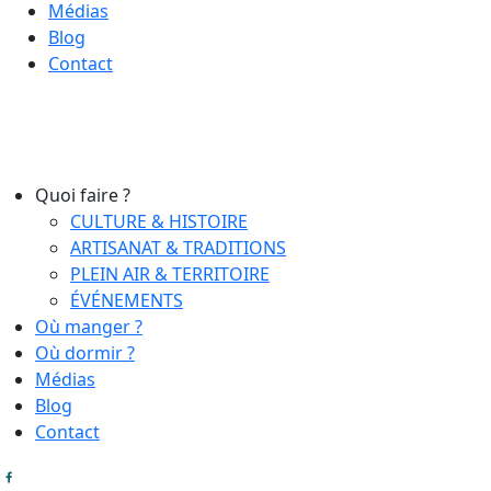
Médias
Blog
Contact
Quoi faire ?
CULTURE & HISTOIRE
ARTISANAT & TRADITIONS
PLEIN AIR & TERRITOIRE
ÉVÉNEMENTS
Où manger ?
Où dormir ?
Médias
Blog
Contact