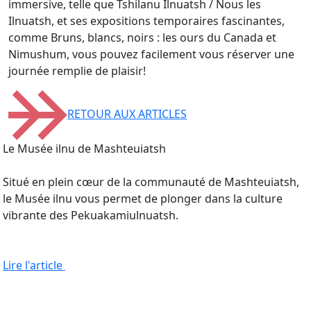
immersive, telle que Tshilanu Ilnuatsh / Nous les
Ilnuatsh, et ses expositions temporaires fascinantes,
comme Bruns, blancs, noirs : les ours du Canada et
Nimushum, vous pouvez facilement vous réserver une
journée remplie de plaisir!
RETOUR AUX ARTICLES
Le Musée ilnu de Mashteuiatsh
Situé en plein cœur de la communauté de Mashteuiatsh,
le Musée ilnu vous permet de plonger dans la culture
vibrante des Pekuakamiulnuatsh.
Lire l'article