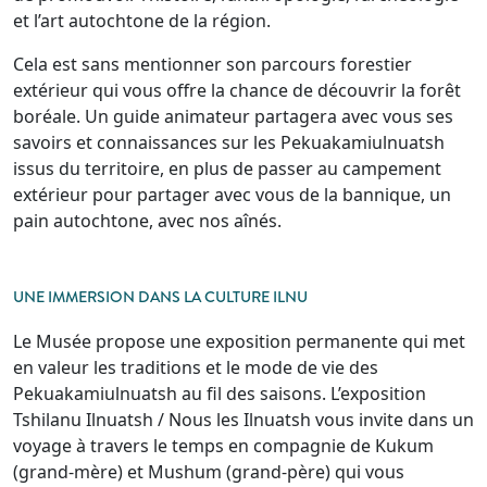
et l’art autochtone de la région.
Cela est sans mentionner son parcours forestier
extérieur qui vous offre la chance de découvrir la forêt
boréale. Un guide animateur partagera avec vous ses
savoirs et connaissances sur les Pekuakamiulnuatsh
issus du territoire, en plus de passer au campement
extérieur pour partager avec vous de la bannique, un
pain autochtone, avec nos aînés.
UNE IMMERSION DANS LA CULTURE ILNU
Le Musée propose une exposition permanente qui met
en valeur les traditions et le mode de vie des
Pekuakamiulnuatsh au fil des saisons. L’exposition
Tshilanu Ilnuatsh / Nous les Ilnuatsh vous invite dans un
voyage à travers le temps en compagnie de Kukum
(grand-mère) et Mushum (grand-père) qui vous