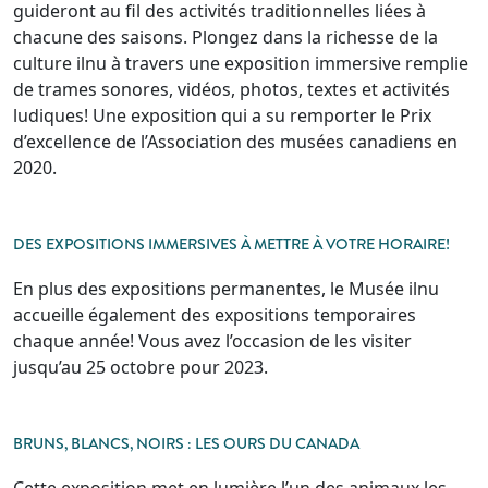
guideront au fil des activités traditionnelles liées à
chacune des saisons. Plongez dans la richesse de la
culture ilnu à travers une exposition immersive remplie
de trames sonores, vidéos, photos, textes et activités
ludiques! Une exposition qui a su remporter le Prix
d’excellence de l’Association des musées canadiens en
2020.
DES EXPOSITIONS IMMERSIVES À METTRE À VOTRE HORAIRE!
En plus des expositions permanentes, le Musée ilnu
accueille également des expositions temporaires
chaque année! Vous avez l’occasion de les visiter
jusqu’au 25 octobre pour 2023.
BRUNS, BLANCS, NOIRS : LES OURS DU CANADA
Cette exposition met en lumière l’un des animaux les