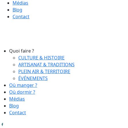
Médias
Blog
Contact
Quoi faire ?
CULTURE & HISTOIRE
ARTISANAT & TRADITIONS
PLEIN AIR & TERRITOIRE
ÉVÉNEMENTS
Où manger ?
Où dormir ?
Médias
Blog
Contact