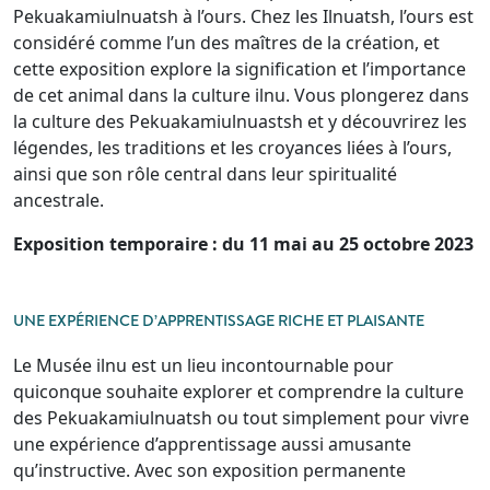
Pekuakamiulnuatsh à l’ours. Chez les Ilnuatsh, l’ours est
considéré comme l’un des maîtres de la création, et
cette exposition explore la signification et l’importance
de cet animal dans la culture ilnu. Vous plongerez dans
la culture des Pekuakamiulnuastsh et y découvrirez les
légendes, les traditions et les croyances liées à l’ours,
ainsi que son rôle central dans leur spiritualité
ancestrale.
Exposition temporaire : du 11 mai au 25 octobre 2023
UNE EXPÉRIENCE D’APPRENTISSAGE RICHE ET PLAISANTE
Le Musée ilnu est un lieu incontournable pour
quiconque souhaite explorer et comprendre la culture
des Pekuakamiulnuatsh ou tout simplement pour vivre
une expérience d’apprentissage aussi amusante
qu’instructive. Avec son exposition permanente