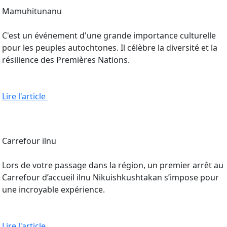
Mamuhitunanu
C'est un événement d'une grande importance culturelle
pour les peuples autochtones. Il célèbre la diversité et la
résilience des Premières Nations.
Lire l'article
Carrefour ilnu
Lors de votre passage dans la région, un premier arrêt au
Carrefour d’accueil ilnu Nikuishkushtakan s’impose pour
une incroyable expérience.
Lire l'article