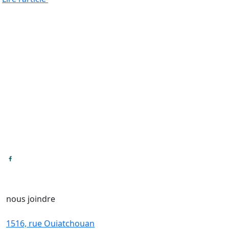
nous joindre
1516, rue Ouiatchouan