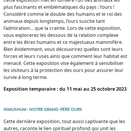
plus fascinants et emblématiques du pays : l’ours !
Considéré comme le double des humains et le roi des
animaux depuis longtemps, l’ours suscite tant
l’admiration… que la crainte. Lors de cette exposition,
vous explorerez les dessous de la relation complexe
entre les êtres humains et ce majestueux mammifère.
Bien évidemment, vous découvrirez quelles sont leurs
forces et leurs ruses ainsi que comment leur habitat est
menacé. Cette exposition vise également à sensibiliser
les visiteurs à la protection des ours pour assurer leur
survie à long terme.
Exposition temporaire : du 11 mai au 25 octobre 2023
NIMUSHUM : NOTRE GRAND-PÈRE OURS
Cette dernière exposition, tout aussi captivante que les
autres, raconte le lien spirituel profond qui unit les