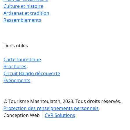
Culture et histoire
Artisanat et tradition
Rassemblements
Liens utiles
Carte touristique
Brochures
Circuit Balado découverte
Événements
© Tourisme Mashteuiatsh, 2023. Tous droits réservés.
Protection des renseignements personnels
Conception Web |
CVR Solutions