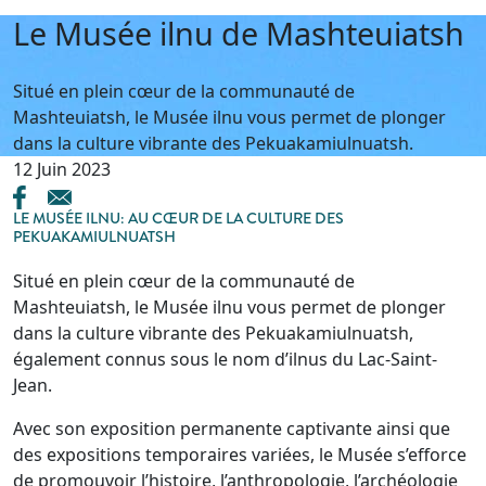
Le Musée ilnu de Mashteuiatsh
Situé en plein cœur de la communauté de
Mashteuiatsh, le Musée ilnu vous permet de plonger
dans la culture vibrante des Pekuakamiulnuatsh.
12 Juin 2023
LE MUSÉE ILNU: AU CŒUR DE LA CULTURE DES
PEKUAKAMIULNUATSH
Situé en plein cœur de la communauté de
Mashteuiatsh, le Musée ilnu vous permet de plonger
dans la culture vibrante des Pekuakamiulnuatsh,
également connus sous le nom d’ilnus du Lac-Saint-
Jean.
Avec son exposition permanente captivante ainsi que
des expositions temporaires variées, le Musée s’efforce
de promouvoir l’histoire, l’anthropologie, l’archéologie