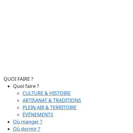
QUOI FAIRE ?
Quoi faire ?
CULTURE & HISTOIRE
ARTISANAT & TRADITIONS
PLEIN AIR & TERRITOIRE
ÉVÉNEMENTS
Où manger ?
Où dormir ?