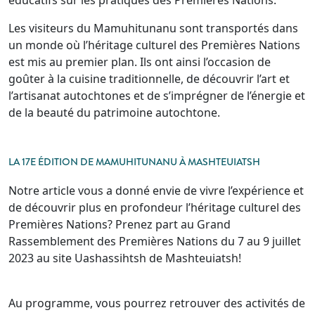
Les visiteurs du Mamuhitunanu sont transportés dans
un monde où l’héritage culturel des Premières Nations
est mis au premier plan. Ils ont ainsi l’occasion de
goûter à la cuisine traditionnelle, de découvrir l’art et
l’artisanat autochtones et de s’imprégner de l’énergie et
de la beauté du patrimoine autochtone.
LA 17E ÉDITION DE MAMUHITUNANU À MASHTEUIATSH
Notre article vous a donné envie de vivre l’expérience et
de découvrir plus en profondeur l’héritage culturel des
Premières Nations? Prenez part au Grand
Rassemblement des Premières Nations du 7 au 9 juillet
2023 au site Uashassihtsh de Mashteuiatsh!
Au programme, vous pourrez retrouver des activités de