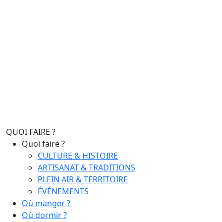
QUOI FAIRE ?
Quoi faire ?
CULTURE & HISTOIRE
ARTISANAT & TRADITIONS
PLEIN AIR & TERRITOIRE
ÉVÉNEMENTS
Où manger ?
Où dormir ?