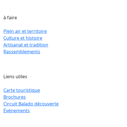
à faire
Plein air et territoire
Culture et histoire
Artisanat et tradition
Rassemblements
Liens utiles
Carte touristique
Brochures
Circuit Balado découverte
Événements