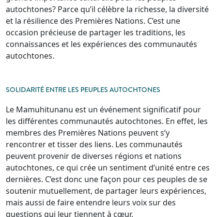
autochtones? Parce qu’il célèbre la richesse, la diversité
et la résilience des Premières Nations. C’est une
occasion précieuse de partager les traditions, les
connaissances et les expériences des communautés
autochtones.
SOLIDARITÉ ENTRE LES PEUPLES AUTOCHTONES
Le Mamuhitunanu est un événement significatif pour
les différentes communautés autochtones. En effet, les
membres des Premières Nations peuvent s’y
rencontrer et tisser des liens. Les communautés
peuvent provenir de diverses régions et nations
autochtones, ce qui crée un sentiment d’unité entre ces
dernières. C’est donc une façon pour ces peuples de se
soutenir mutuellement, de partager leurs expériences,
mais aussi de faire entendre leurs voix sur des
questions qui leur tiennent à cœur.