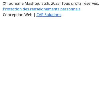
© Tourisme Mashteuiatsh, 2023. Tous droits réservés.
Protection des renseignements personnels
Conception Web |
CVR Solutions