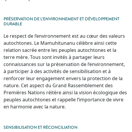
PRÉSERVATION DE L’ENVIRONNEMENT ET DÉVELOPPEMENT
DURABLE
Le respect de l’environnement est au cœur des valeurs
autochtones. Le Mamuhitunanu célèbre ainsi cette
relation sacrée entre les peuples autochtones et la
terre mère. Tous sont invités à partager leurs
connaissances sur la préservation de l’environnement,
à participer à des activités de sensibilisation et à
renforcer leur engagement envers la protection de la
nature. Cet aspect du Grand Rassemblement des
Premières Nations réitère ainsi la vision écologique des
peuples autochtones et rappelle l’importance de vivre
en harmonie avec la nature.
SENSIBILISATION ET RÉCONCILIATION