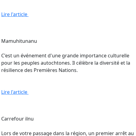
Lire l'article
Mamuhitunanu
C'est un événement d'une grande importance culturelle
pour les peuples autochtones. Il célèbre la diversité et la
résilience des Premières Nations.
Lire l'article
Carrefour ilnu
Lors de votre passage dans la région, un premier arrêt au