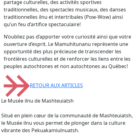
partage culturelles, des activités sportives
traditionnelles, des spectacles musicaux, des danses
traditionnelles ilnu et intertribales (Pow-Wow) ainsi
qu’un feu d’artifice spectaculaire!
N’oubliez pas d’apporter votre curiosité ainsi que votre
ouverture d’esprit. Le Mamuhitunanu représente une
opportunité des plus précieuse de transcender les
frontières culturelles et de renforcer les liens entre les
peuples autochtones et non autochtones au Québec!
RETOUR AUX ARTICLES
Le Musée ilnu de Mashteuiatsh
Situé en plein cœur de la communauté de Mashteuiatsh,
le Musée ilnu vous permet de plonger dans la culture
vibrante des Pekuakamiulnuatsh.