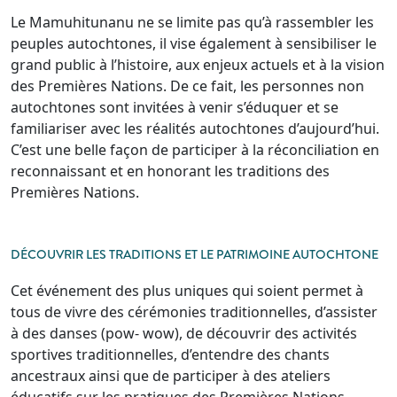
Le Mamuhitunanu ne se limite pas qu’à rassembler les
peuples autochtones, il vise également à sensibiliser le
grand public à l’histoire, aux enjeux actuels et à la vision
des Premières Nations. De ce fait, les personnes non
autochtones sont invitées à venir s’éduquer et se
familiariser avec les réalités autochtones d’aujourd’hui.
C’est une belle façon de participer à la réconciliation en
reconnaissant et en honorant les traditions des
Premières Nations.
DÉCOUVRIR LES TRADITIONS ET LE PATRIMOINE AUTOCHTONE
Cet événement des plus uniques qui soient permet à
tous de vivre des cérémonies traditionnelles, d’assister
à des danses (pow- wow), de découvrir des activités
sportives traditionnelles, d’entendre des chants
ancestraux ainsi que de participer à des ateliers
éducatifs sur les pratiques des Premières Nations.