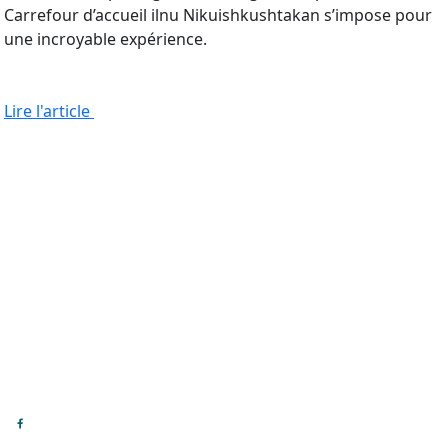
Carrefour d’accueil ilnu Nikuishkushtakan s’impose pour
une incroyable expérience.
Lire l'article