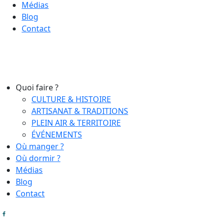
Médias
Blog
Contact
Quoi faire ?
CULTURE & HISTOIRE
ARTISANAT & TRADITIONS
PLEIN AIR & TERRITOIRE
ÉVÉNEMENTS
Où manger ?
Où dormir ?
Médias
Blog
Contact