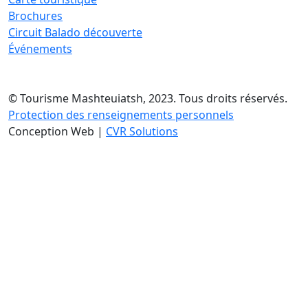
Brochures
Circuit Balado découverte
Événements
© Tourisme Mashteuiatsh, 2023. Tous droits réservés.
Protection des renseignements personnels
Conception Web |
CVR Solutions