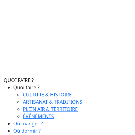
QUOI FAIRE ?
Quoi faire ?
CULTURE & HISTOIRE
ARTISANAT & TRADITIONS
PLEIN AIR & TERRITOIRE
ÉVÉNEMENTS
Où manger ?
Où dormir ?