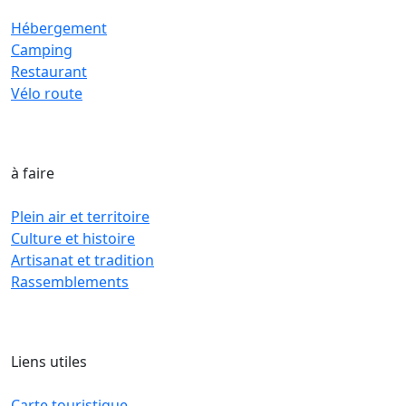
Hébergement
Camping
Restaurant
Vélo route
à faire
Plein air et territoire
Culture et histoire
Artisanat et tradition
Rassemblements
Liens utiles
Carte touristique