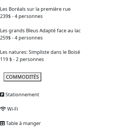
Les Boréals sur la première rue
239$ - 4 personnes
Les grands Bleus Adapté face au lac
259$ - 4 personnes
Les natures: Simpliste dans le Boisé
119 $ - 2 personnes
COMMODITÉS
Stationnement
Wi-Fi
Table à manger