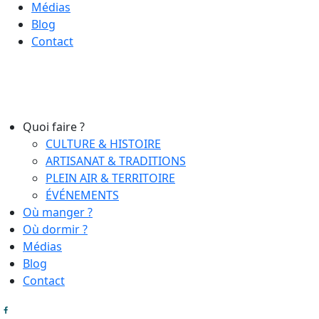
Médias
Blog
Contact
Quoi faire ?
CULTURE & HISTOIRE
ARTISANAT & TRADITIONS
PLEIN AIR & TERRITOIRE
ÉVÉNEMENTS
Où manger ?
Où dormir ?
Médias
Blog
Contact