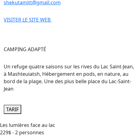
shekutamitt@gmail.com
VISITER LE SITE WEB
CAMPING ADAPTÉ
Un refuge quatre saisons sur les rives du Lac Saint-Jean,
à Mashteuiatsh, Hébergement en pods, en nature, au
bord de la plage. Une des plus belle place du Lac-Saint-
Jean
TARIF
Les lumières face au lac
229$ - 2 personnes