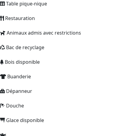
Table pique-nique
Restauration
Animaux admis avec restrictions
Bac de recyclage
Bois disponible
Buanderie
Dépanneur
Douche
Glace disponible