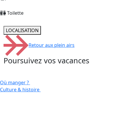
Toilette
LOCALISATION
Retour aux plein airs
Poursuivez vos vacances
Où manger ?
Culture & histoire