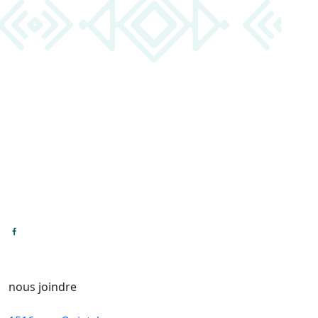
nous joindre