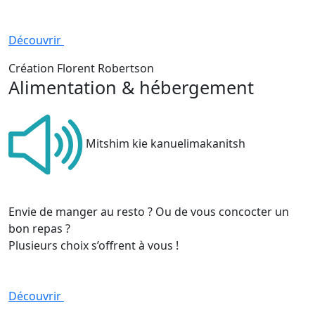
Découvrir
Création Florent Robertson
Alimentation & hébergement
Mitshim kie kanuelimakanitsh
Envie de manger au resto ? Ou de vous concocter un
bon repas ?
Plusieurs choix s’offrent à vous !
Découvrir