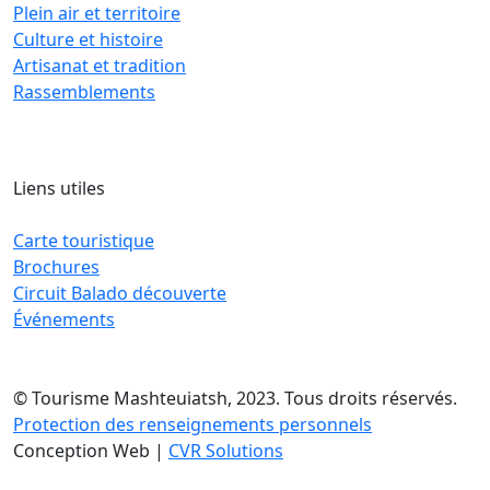
Plein air et territoire
Culture et histoire
Artisanat et tradition
Rassemblements
Liens utiles
Carte touristique
Brochures
Circuit Balado découverte
Événements
© Tourisme Mashteuiatsh, 2023. Tous droits réservés.
Protection des renseignements personnels
Conception Web |
CVR Solutions