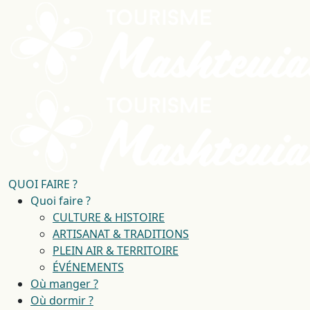
QUOI FAIRE ?
Quoi faire ?
CULTURE & HISTOIRE
ARTISANAT & TRADITIONS
PLEIN AIR & TERRITOIRE
ÉVÉNEMENTS
Où manger ?
Où dormir ?