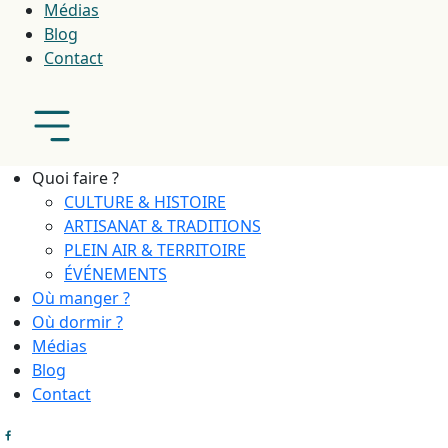
Médias
Blog
Contact
Quoi faire ?
CULTURE & HISTOIRE
ARTISANAT & TRADITIONS
PLEIN AIR & TERRITOIRE
ÉVÉNEMENTS
Où manger ?
Où dormir ?
Médias
Blog
Contact