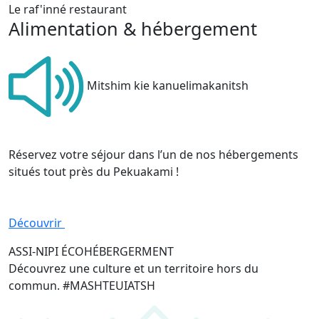
Le raf'inné restaurant
Alimentation & hébergement
Mitshim kie kanuelimakanitsh
Réservez votre séjour dans l’un de nos hébergements
situés tout près du Pekuakami !
Découvrir
ASSI-NIPI ÉCOHÉBERGERMENT
Découvrez une culture et un territoire hors du
commun.
#MASHTEUIATSH