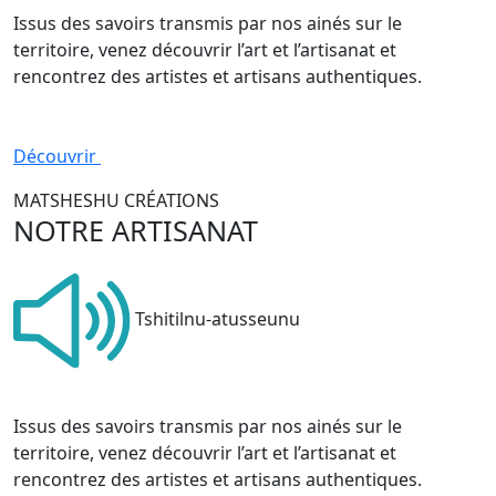
Issus des savoirs transmis par nos ainés sur le
territoire, venez découvrir l’art et l’artisanat et
rencontrez des artistes et artisans authentiques.
Découvrir
MATSHESHU CRÉATIONS
NOTRE ARTISANAT
Tshitilnu-atusseunu
Issus des savoirs transmis par nos ainés sur le
territoire, venez découvrir l’art et l’artisanat et
rencontrez des artistes et artisans authentiques.